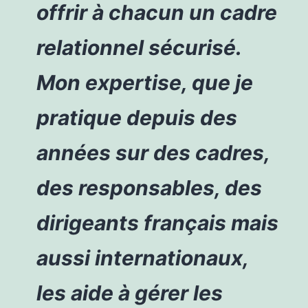
offrir à chacun un cadre
relationnel sécurisé.
Mon expertise, que je
pratique depuis des
années sur des cadres,
des responsables, des
dirigeants français mais
aussi internationaux,
les aide à gérer les