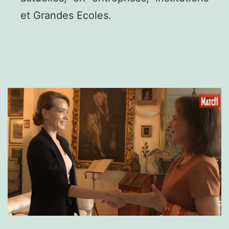
et Grandes Ecoles.