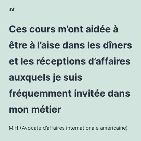
Ces cours m’ont aidée à
être à l’aise dans les dîners
et les réceptions d’affaires
auxquels je suis
fréquemment invitée dans
mon métier
M.H (Avocate d’affaires internationale américaine)