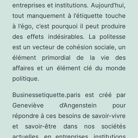
entreprises et institutions. Aujourd’hui,
tout manquement à l’étiquette touche
à l’égo, c’est pourquoi il peut produire
des effets indésirables. La politesse
est un vecteur de cohésion sociale, un
élément primordial de la vie des
affaires et un élément clé du monde
politique.
Businessetiquette.paris est créé par
Geneviève d’Angenstein pour
répondre à ces besoins de savoir-vivre
et savoir-être dans nos sociétés
actuelles, en entreprises, institutions