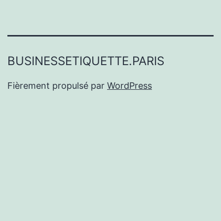
BUSINESSETIQUETTE.PARIS
Fièrement propulsé par
WordPress