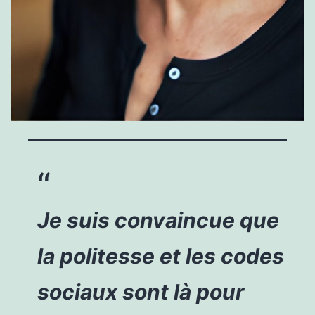
Je suis convaincue que
la politesse et les codes
sociaux sont là pour