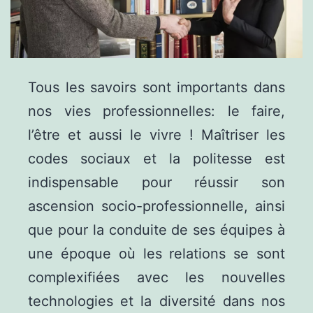
Tous les savoirs sont importants dans
nos vies professionnelles: le faire,
l’être et aussi le vivre ! Maîtriser les
codes sociaux et la politesse est
indispensable pour réussir son
ascension socio-professionnelle, ainsi
que pour la conduite de ses équipes à
une époque où les relations se sont
complexifiées avec les nouvelles
technologies et la diversité dans nos