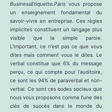
BusinessEtiquette.Paris
vous propose
un enseignement fondamental du
savoir-vivre en entreprise. Ces règles
implicites constituent un langage plus
visible que la simple parole.
L’important, ce n’est pas ce que vous
dites mais comment vous le dites. Le
verbal constitue que 6% du message
perçu, ce qui compte pour l’auditoire,
ce sont les 94% de paraverbal et non-
verbal. Ce sont ces codes sociaux que
nous vous proposons comme l’une des
clés de succès dans le monde du