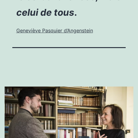
celui de tous
.
Geneviève Pasquier d’Angenstein