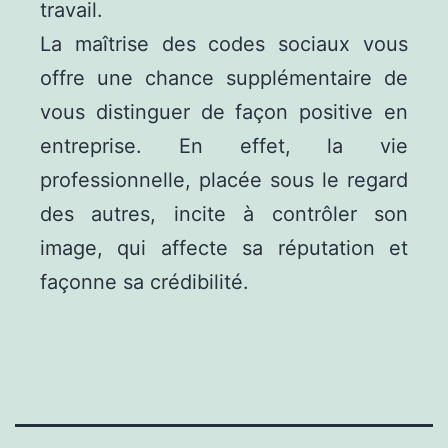
travail.
La maîtrise des codes sociaux vous
offre une chance supplémentaire de
vous distinguer de façon positive en
entreprise. En effet, la vie
professionnelle, placée sous le regard
des autres, incite à contrôler son
image, qui affecte sa réputation et
façonne sa crédibilité.