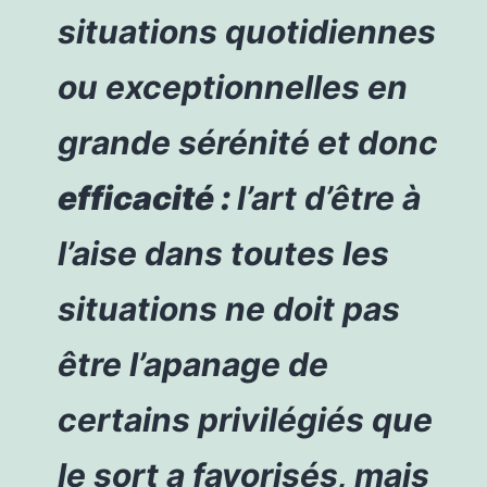
situations quotidiennes
ou exceptionnelles en
grande sérénité et donc
efficacité :
l’art d’être à
l’aise dans toutes les
situations ne doit pas
être l’apanage de
certains privilégiés que
le sort a favorisés, mais