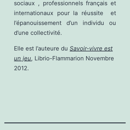
sociaux , professionnels français et
internationaux pour la réussite et
l’épanouissement d’un individu ou
d’une collectivité.
Elle est l’auteure du
Savoir-vivre est
un jeu
, Librio-Flammarion Novembre
2012.