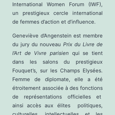
International Women Forum (IWF),
un prestigieux cercle international
de femmes d’action et d’influence.
Geneviève d’Angenstein est membre
du jury du nouveau
Prix du Livre de
l’Art de Vivre parisien
qui se tient
dans les salons du prestigieux
Fouquet’s, sur les Champs Elysées.
Femme de diplomate, elle a été
étroitement associée à des fonctions
de représentations officielles et
ainsi accès aux élites politiques,
culturelles, intellectuelles et les