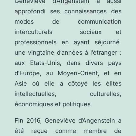
Geneviève d’Angenstein a aussi
approfondi ses connaissances des
modes de communication
interculturels sociaux et
professionnels en ayant séjourné
une vingtaine d’années à l’étranger :
aux Etats-Unis, dans divers pays
d’Europe, au Moyen-Orient, et en
Asie où elle a côtoyé les élites
intellectuelles, culturelles,
économiques et politiques
Fin 2016, Geneviève d’Angenstein a
été reçue comme membre de