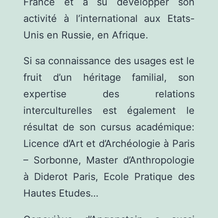
France et a su développer son
activité à l’international aux Etats-
Unis en Russie, en Afrique.
Si sa connaissance des usages est le
fruit d’un héritage familial, son
expertise des relations
interculturelles est également le
résultat de son cursus académique:
Licence d’Art et d’Archéologie à Paris
– Sorbonne, Master d’Anthropologie
à Diderot Paris, Ecole Pratique des
Hautes Etudes…