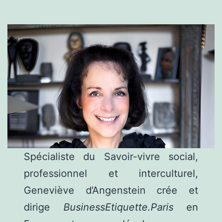
Spécialiste du Savoir-vivre social,
professionnel et interculturel,
Geneviève d’Angenstein crée et
dirige
BusinessEtiquette.Paris
en