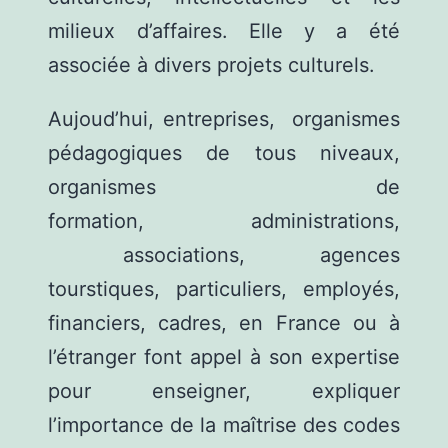
milieux d’affaires. Elle y a été
associée à divers projets culturels.
Aujoud’hui, entreprises, organismes
pédagogiques de tous niveaux,
organismes de
formation, administrations,
associations, agences
tourstiques, particuliers, employés,
financiers, cadres, en France ou à
l’étranger font appel à son expertise
pour enseigner, expliquer
l’importance de la maîtrise des codes