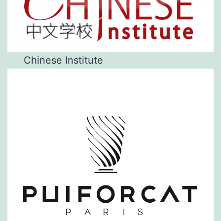
Chinese Institute