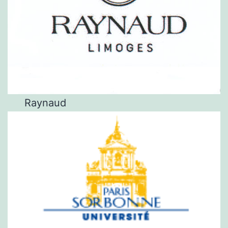
Raynaud