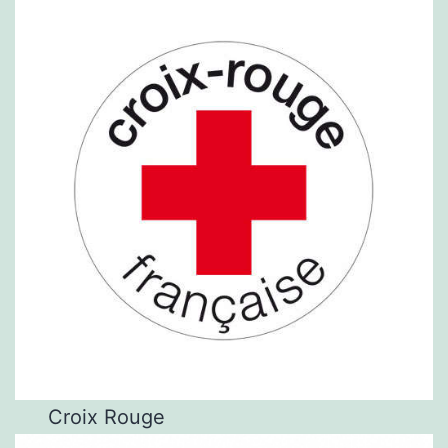
Croix Rouge