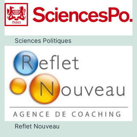
Sciences Politiques
Reflet Nouveau