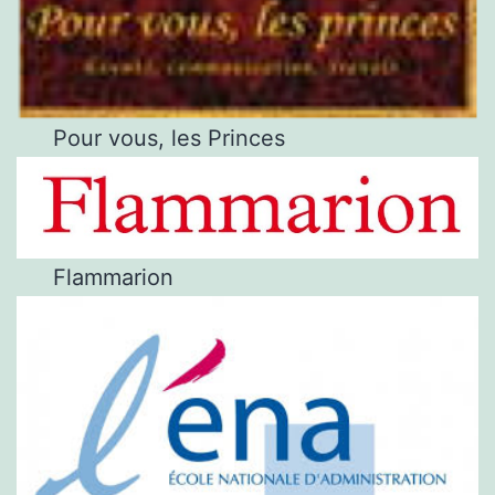
Pour vous, les Princes
Flammarion