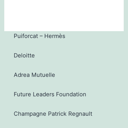
Puiforcat – Hermès
Deloitte
Adrea Mutuelle
Future Leaders Foundation
Champagne Patrick Regnault