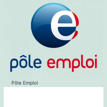
Pôle Emploi