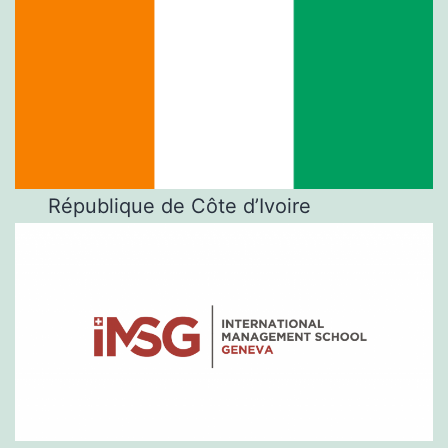
République de Côte d’Ivoire