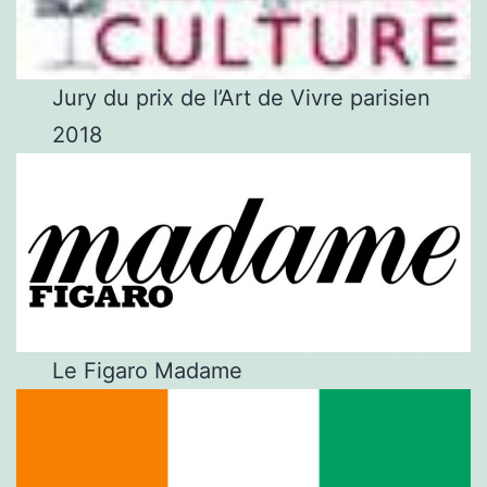
Jury du prix de l’Art de Vivre parisien
2018
Le Figaro Madame