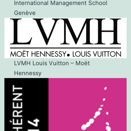
International Management School
Genève
LVMH Louis Vuitton – Moët
Hennessy