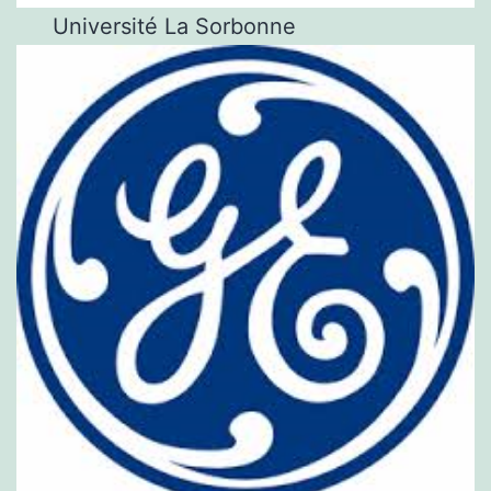
Université La Sorbonne