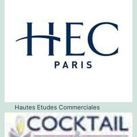
Hautes Etudes Commerciales