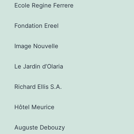
Ecole Regine Ferrere
Fondation Ereel
Image Nouvelle
Le Jardin d’Olaria
Richard Ellis S.A.
Hôtel Meurice
Auguste Debouzy