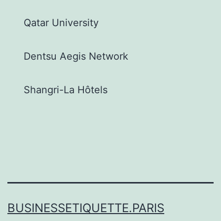
Qatar University
Dentsu Aegis Network
Shangri-La Hôtels
BUSINESSETIQUETTE.PARIS