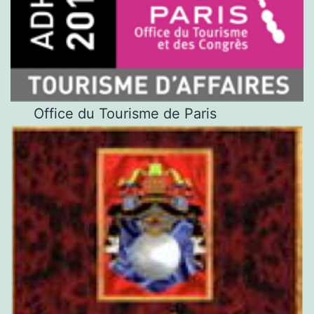
Office du Tourisme de Paris