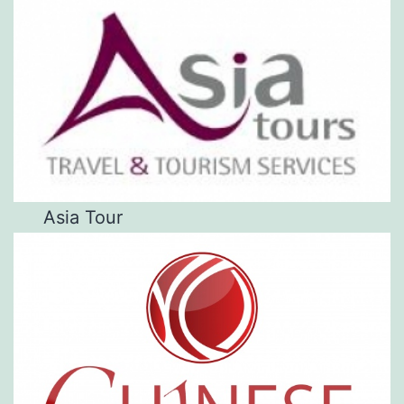
Asia Tour