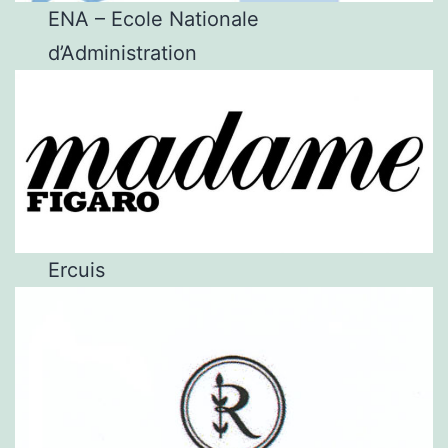
ENA – Ecole Nationale
d’Administration
Ercuis